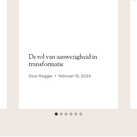
De rol van aanwezigheid in
transformatie
Door
Reggie
februari 13, 2026