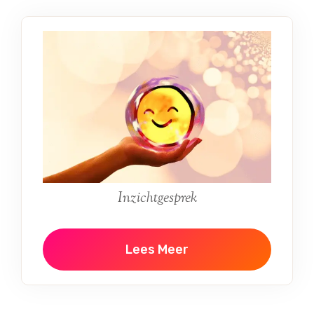
Inzichtgesprek
Lees Meer