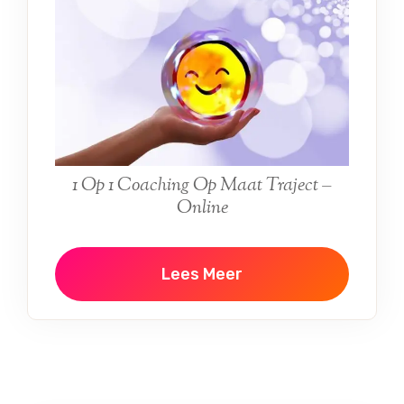
1 Op 1 Coaching Op Maat Traject
–
Online
Lees Meer