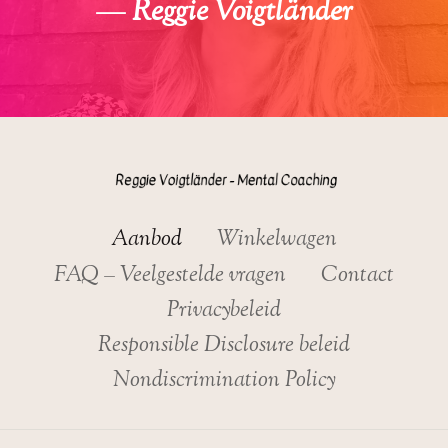
—
Reggie Voigtländer
Aanbod
Winkelwagen
FAQ – Veelgestelde vragen
Contact
Privacybeleid
Responsible Disclosure beleid
Nondiscrimination Policy