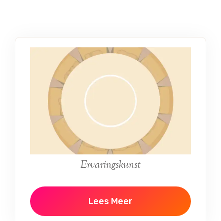
Ervaringskunst
Lees Meer