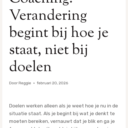
Verandering
begint bij hoe je
staat, niet bij
doelen
Door
Reggie
februari 20, 2026
Doelen werken alleen als je weet hoe je nu in de
situatie staat. Als je begint bij wat je denkt te
moeten bereiken, vernauwt dat je blik en ga je