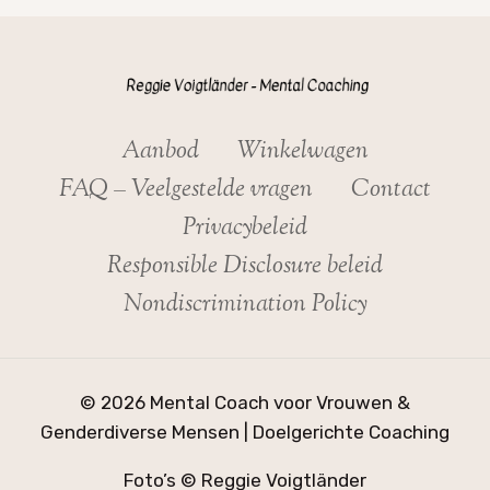
Aanbod
Winkelwagen
FAQ – Veelgestelde vragen
Contact
Privacybeleid
Responsible Disclosure beleid
Nondiscrimination Policy
© 2026 Mental Coach voor Vrouwen &
Genderdiverse Mensen | Doelgerichte Coaching
Foto’s © Reggie Voigtländer