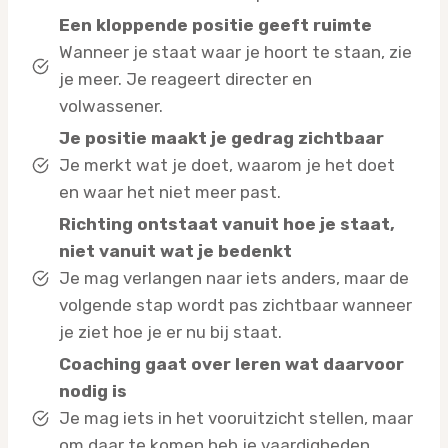
Een kloppende positie geeft ruimte
Wanneer je staat waar je hoort te staan, zie
je meer. Je reageert directer en
volwassener.
Je positie maakt je gedrag zichtbaar
Je merkt wat je doet, waarom je het doet
en waar het niet meer past.
Richting ontstaat vanuit hoe je staat,
niet vanuit wat je bedenkt
Je mag verlangen naar iets anders, maar de
volgende stap wordt pas zichtbaar wanneer
je ziet hoe je er nu bij staat.
Coaching gaat over leren wat daarvoor
nodig is
Je mag iets in het vooruitzicht stellen, maar
om daar te komen heb je vaardigheden