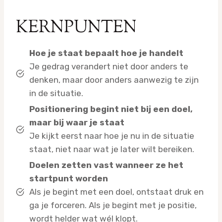
KERNPUNTEN
Hoe je staat bepaalt hoe je handelt
Je gedrag verandert niet door anders te
denken, maar door anders aanwezig te zijn
in de situatie.
Positionering begint niet bij een doel,
maar bij waar je staat
Je kijkt eerst naar hoe je nu in de situatie
staat, niet naar wat je later wilt bereiken.
Doelen zetten vast wanneer ze het
startpunt worden
Als je begint met een doel, ontstaat druk en
ga je forceren. Als je begint met je positie,
wordt helder wat wél klopt.