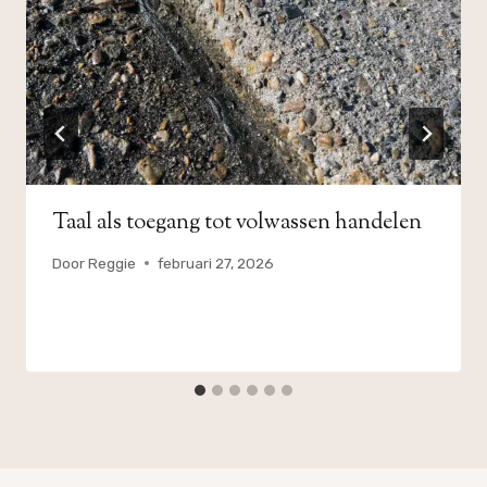
Taal als toegang tot volwassen handelen
Door
Reggie
februari 27, 2026