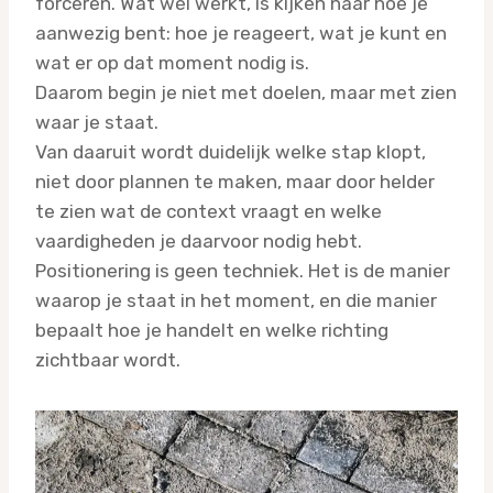
forceren. Wat wél werkt, is kijken naar hoe je
aanwezig bent: hoe je reageert, wat je kunt en
wat er op dat moment nodig is.
Daarom begin je niet met doelen, maar met zien
waar je staat.
Van daaruit wordt duidelijk welke stap klopt,
niet door plannen te maken, maar door helder
te zien wat de context vraagt en welke
vaardigheden je daarvoor nodig hebt.
Positionering is geen techniek. Het is de manier
waarop je staat in het moment, en die manier
bepaalt hoe je handelt en welke richting
zichtbaar wordt.