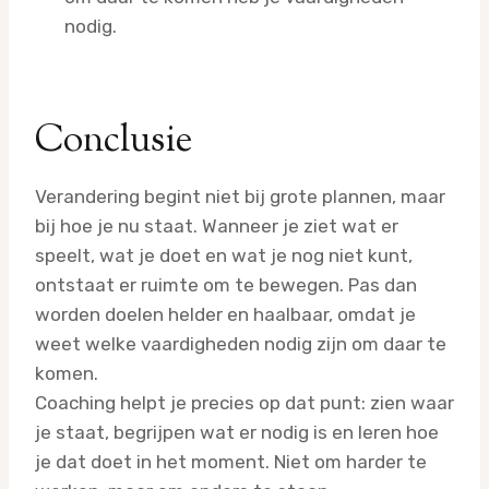
nodig.
Conclusie
Verandering begint niet bij grote plannen, maar
bij hoe je nu staat. Wanneer je ziet wat er
speelt, wat je doet en wat je nog niet kunt,
ontstaat er ruimte om te bewegen. Pas dan
worden doelen helder en haalbaar, omdat je
weet welke vaardigheden nodig zijn om daar te
komen.
Coaching helpt je precies op dat punt: zien waar
je staat, begrijpen wat er nodig is en leren hoe
je dat doet in het moment. Niet om harder te