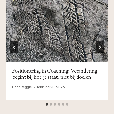
Positionering in Coaching: Verandering
begint bij hoe je staat, niet bij doelen
Door
Reggie
februari 20, 2026