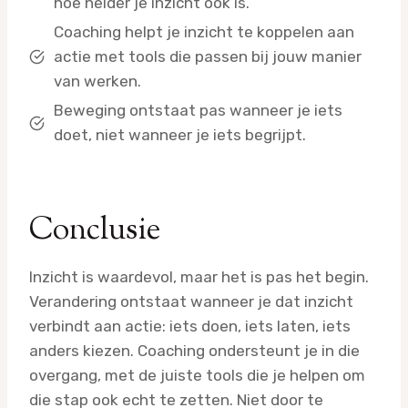
hoe helder je inzicht ook is.
Coaching helpt je inzicht te koppelen aan
actie met tools die passen bij jouw manier
van werken.
Beweging ontstaat pas wanneer je iets
doet, niet wanneer je iets begrijpt.
Conclusie
Inzicht is waardevol, maar het is pas het begin.
Verandering ontstaat wanneer je dat inzicht
verbindt aan actie: iets doen, iets laten, iets
anders kiezen. Coaching ondersteunt je in die
overgang, met de juiste tools die je helpen om
die stap ook echt te zetten. Niet door te