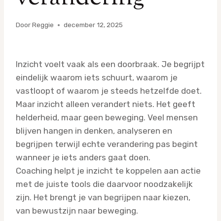
Door
Reggie
december 12, 2025
Inzicht voelt vaak als een doorbraak. Je begrijpt
eindelijk waarom iets schuurt, waarom je
vastloopt of waarom je steeds hetzelfde doet.
Maar inzicht alleen verandert niets. Het geeft
helderheid, maar geen beweging. Veel mensen
blijven hangen in denken, analyseren en
begrijpen terwijl echte verandering pas begint
wanneer je iets anders gaat doen.
Coaching helpt je inzicht te koppelen aan actie
met de juiste tools die daarvoor noodzakelijk
zijn. Het brengt je van begrijpen naar kiezen,
van bewustzijn naar beweging.