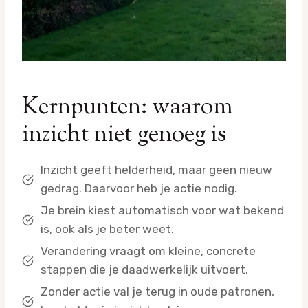
Kernpunten: waarom
inzicht niet genoeg is
Inzicht geeft helderheid, maar geen nieuw
gedrag. Daarvoor heb je actie nodig.
Je brein kiest automatisch voor wat bekend
is, ook als je beter weet.
Verandering vraagt om kleine, concrete
stappen die je daadwerkelijk uitvoert.
Zonder actie val je terug in oude patronen,