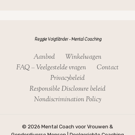
Aanbod
Winkelwagen
FAQ – Veelgestelde vragen
Contact
Privacybeleid
Responsible Disclosure beleid
Nondiscrimination Policy
© 2026 Mental Coach voor Vrouwen &
Genderdiverse Mensen | Doelgerichte Coaching