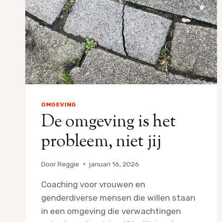
OMGEVING
De omgeving is het
probleem, niet jij
Door
Reggie
januari 16, 2026
Coaching voor vrouwen en
genderdiverse mensen die willen staan
in een omgeving die verwachtingen