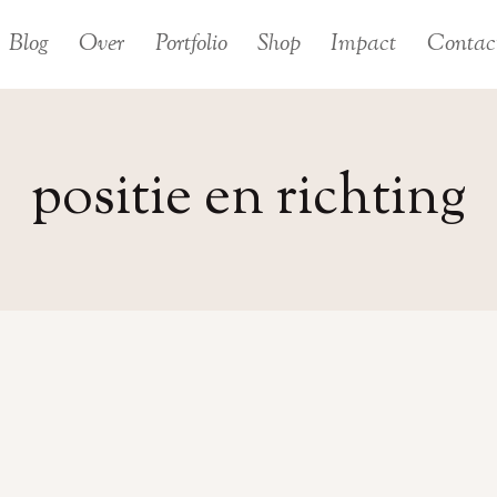
Blog
Over
Portfolio
Shop
Impact
Contac
positie en richting